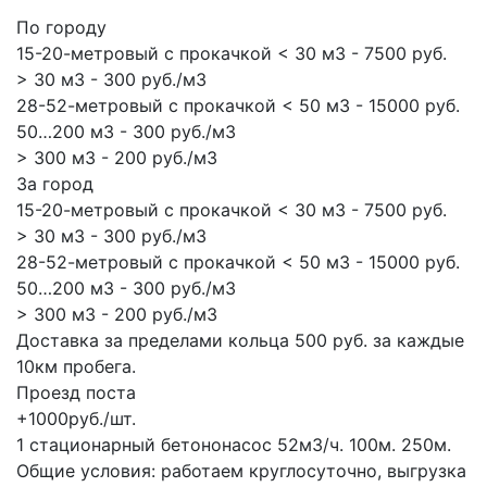
По городу
15-20-метровый с прокачкой < 30 м3 - 7500 руб.
> 30 м3 - 300 руб./м3
28-52-метровый с прокачкой < 50 м3 - 15000 руб.
50…200 м3 - 300 руб./м3
> 300 м3 - 200 руб./м3
За город
15-20-метровый с прокачкой < 30 м3 - 7500 руб.
> 30 м3 - 300 руб./м3
28-52-метровый с прокачкой < 50 м3 - 15000 руб.
50…200 м3 - 300 руб./м3
> 300 м3 - 200 руб./м3
Доставка за пределами кольца 500 руб. за каждые
10км пробега.
Проезд поста
+1000руб./шт.
1 стационарный бетононасос
52м3/ч.
100м.
250м.
Общие условия: работаем круглосуточно, выгрузка