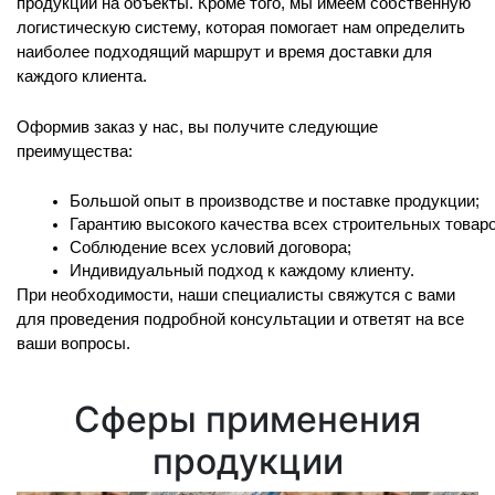
продукции на объекты. Кроме того, мы имеем собственную
логистическую систему, которая помогает нам определить
наиболее подходящий маршрут и время доставки для
каждого клиента.
Оформив заказ у нас, вы получите следующие
преимущества:
Большой опыт в производстве и поставке продукции;
Гарантию высокого качества всех строительных товаро
Соблюдение всех условий договора;
Индивидуальный подход к каждому клиенту.
При необходимости, наши специалисты свяжутся с вами
для проведения подробной консультации и ответят на все
ваши вопросы.
Сферы применения
продукции