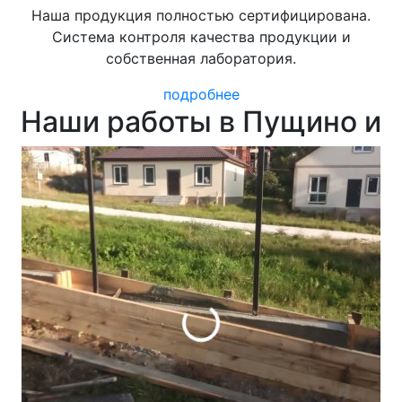
Наша продукция полностью сертифицирована.
Система контроля качества продукции и
собственная лаборатория.
подробнее
Наши работы в Пущино и