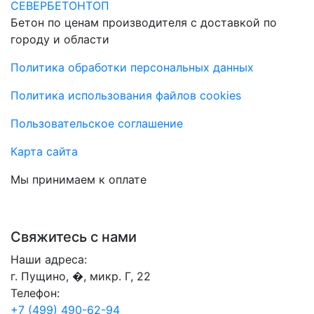
СЕВЕРБЕТОНТОП
Бетон по ценам производителя с доставкой по
городу и области
Политика обработки персональных данных
Политика использования файлов cookies
Пользовательское соглашение
Карта сайта
Мы принимаем к оплате
Свяжитесь с нами
Наши адреса:
г. Пущино, �, микр. Г, 22
Телефон:
+7 (499) 490-62-94