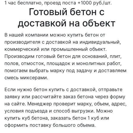
1 час бесплатно, проезд поста +1000 руб./шт.
Готовый бетон с
доставкой на объект
В нашей компании можно купить бетон от
производителя с доставкой на индивидуальный,
коммерческий или промышленный объект.
Производим готовый бетон для оснований, плит,
полов, отмосток, площадок и монолитных работ,
помогаем выбрать марку под задачу и доставляем
смесь миксерами.
Если нужно бетон купить с доставкой, отправьте
заявку или рассчитайте заказ бетона через форму
на сайте. Менеджер проверит марку, объем, адрес,
условия подъезда и способ выгрузки. Можно
купить куб бетона, заказать бетон 1 куб или
оформить поставку большого объема.