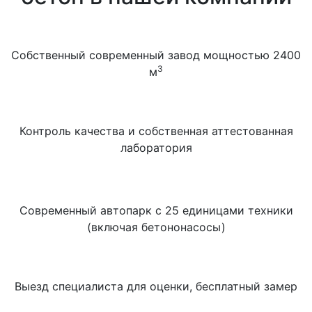
Собственный современный завод мощностью 2400
3
м
Контроль качества и собственная аттестованная
лаборатория
Современный автопарк с 25 единицами техники
(включая бетононасосы)
Выезд специалиста для оценки, бесплатный замер