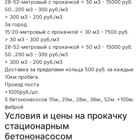
28-52-метровый с прокачкой < 50 м3 - 15000 руб.
50…200 м3 - 300 руб./м3
> 300 м3 - 200 руб./м3
За город
15-20-метровый с прокачкой < 30 м3 - 7500 руб.
> 30 м3 - 300 руб./м3
28-52-метровый с прокачкой < 50 м3 - 15000 руб.
50…200 м3 - 300 руб./м3
> 300 м3 - 200 руб./м3
Доставка за пределами кольца 500 руб. за каждые
10км пробега.
Проезд поста
+1000руб./шт.
5 бетононасосов
15м., 20м., 28м., 36м., 52м.
+100м.
фиброй
Условия и цены на прокачку
стационарным
бетононасосом