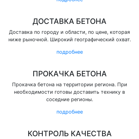
ДОСТАВКА БЕТОНА
Доставка по городу и области, по цене, которая
ниже рыночной. Широкий географический охват.
подробнее
ПРОКАЧКА БЕТОНА
Прокачка бетона на территории региона. При
необходимости готовы доставить технику в
соседние регионы.
подробнее
КОНТРОЛЬ КАЧЕСТВА