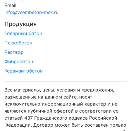
Email:
info@vsembeton-msk.ru
Продукция
Товарный бетон
Пескобетон
Раствор
Фибробетон
Керамзитобетон
Все материалы, цены, условия и предложения,
размещенные на данном сайте, носят
исключительно информационный характер и не
являются публичной офертой в соответствии со
статьей 437 Гражданского кодекса Российской
Федерации. Договор может быть составлен только