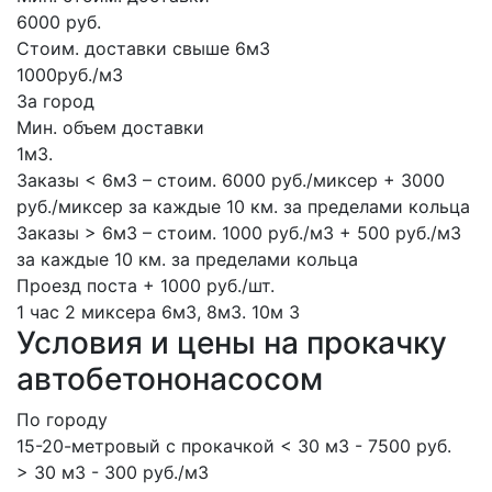
6000 руб.
Стоим. доставки свыше 6м3
1000руб./м3
За город
Мин. объем доставки
1м3.
Заказы < 6м3 – стоим. 6000 руб./миксер + 3000
руб./миксер за каждые 10 км. за пределами кольца
Заказы > 6м3 – стоим. 1000 руб./м3 + 500 руб./м3
за каждые 10 км. за пределами кольца
Проезд поста + 1000 руб./шт.
1 час
2 миксера
6м3, 8м3.
10м
3
Условия и цены на прокачку
автобетононасосом
По городу
15-20-метровый с прокачкой < 30 м3 - 7500 руб.
> 30 м3 - 300 руб./м3