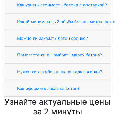
Как узнать стоимость бетона с доставкой?
Какой минимальный объём бетона можно зака
Можно ли заказать бетон срочно?
Помогаете ли вы выбрать марку бетона?
Нужен ли автобетононасос для заливки?
Как оформить заказ на бетон?
Узнайте актуальные цены
за 2 минуты