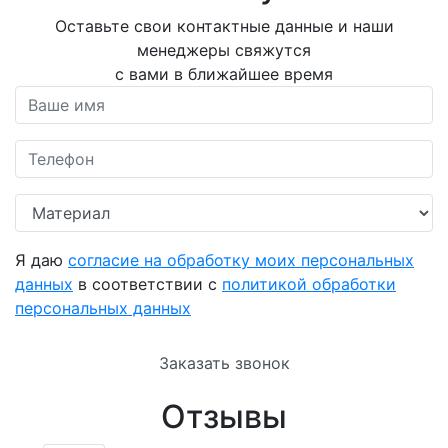
Оставьте свои контактные данные и наши
менеджеры свяжутся
с вами в ближайшее время
Я даю
согласие на обработку моих персональных
данных
в соответствии с
политикой обработки
персональных данных
Заказать звонок
Отзывы