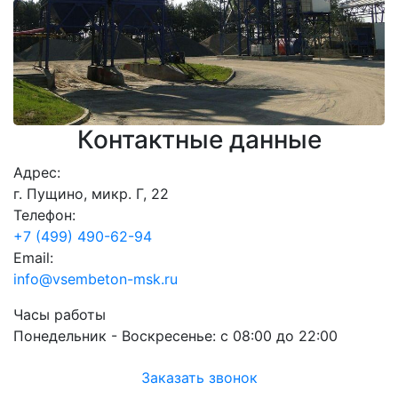
Контактные данные
Адрес:
г. Пущино, микр. Г, 22
Телефон:
+7 (499) 490-62-94
Email:
info@vsembeton-msk.ru
Часы работы
Понедельник - Воскресенье:
с 08:00 до 22:00
Заказать звонок