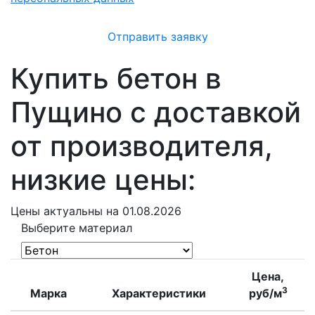
Отправить заявку
Купить бетон в
Пущино с доставкой
от производителя,
низкие цены:
Цены
актуальны на 01.08.2026
Выберите материал
Цена,
3
Марка
Характеристики
руб/м