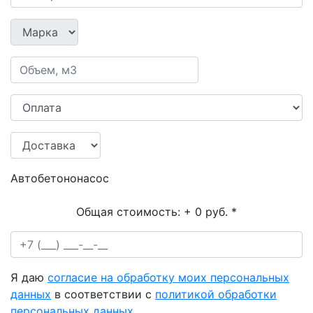
Автобетононасос
Общая стоимость:
+ 0 руб.
*
Я даю
согласие на обработку моих персональных
данных
в соответствии с
политикой обработки
персональных данных