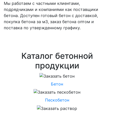
Мы работаем с частными клиентами,
подрядчиками и компаниями как поставщики
бетона. Доступен готовый бетон с доставкой,
покупка бетона за м3, заказ бетона оптом и
поставка по утвержденному графику.
Каталог бетонной
продукции
Бетон
Пескобетон