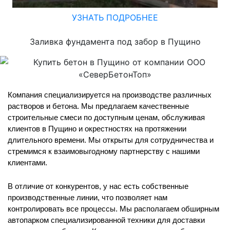
УЗНАТЬ ПОДРОБНЕЕ
Заливка фундамента под забор в Пущино
Компания
специализируется на производстве различных
растворов и бетона. Мы предлагаем качественные
строительные смеси по доступным ценам, обслуживая
клиентов в Пущино и окрестностях на протяжении
длительного времени. Мы открыты для сотрудничества и
стремимся к взаимовыгодному партнерству с нашими
клиентами.
В отличие от конкурентов, у нас есть собственные
производственные линии, что позволяет нам
контролировать все процессы. Мы располагаем обширным
автопарком специализированной техники для доставки