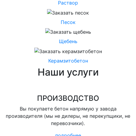
Раствор
Песок
Щебень
Керамзитобетон
Наши услуги
ПРОИЗВОДСТВО
Вы покупаете бетон напрямую у завода
производителя (мы не дилеры, не перекупщики, не
перевозчики).
подробнее