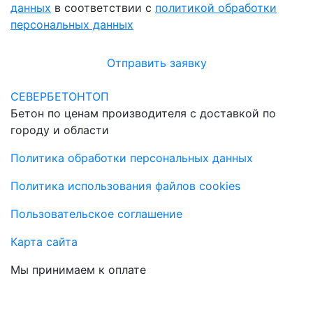
данных
в соответствии с
политикой обработки
персональных данных
Отправить заявку
СЕВЕРБЕТОНТОП
Бетон по ценам производителя с доставкой по
городу и области
Политика обработки персональных данных
Политика использования файлов cookies
Пользовательское соглашение
Карта сайта
Мы принимаем к оплате