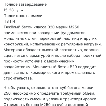
Полное затвердевание
15-28
суток
Подвижность смеси
П3
П4
Тяжёлый бетон класса В20 марки М250
применяется при возведении фундаментов,
монолитных стен, перекрытий, лестниц и других
конструкций, испытывающих регулярные нагрузки.
Материал обладает высокой плотностью, хорошо
сцепляется с арматурой и после набора проектной
прочности устойчив к механическим
воздействиям. Монолитный бетон B20 подходит
для частного, коммерческого и промышленного
строительства.
Чтобы узнать, сколько стоит куб бетона марки
250, необходимо определить требуемый объём,
подвижность смеси и условия транспортировки.
Стоимость бетона М250 за куб с доставкой