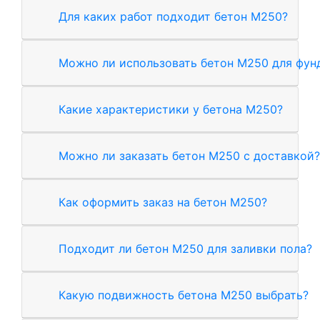
Для каких работ подходит бетон М250?
Можно ли использовать бетон М250 для фун
Какие характеристики у бетона М250?
Можно ли заказать бетон М250 с доставкой?
Как оформить заказ на бетон М250?
Подходит ли бетон М250 для заливки пола?
Какую подвижность бетона М250 выбрать?