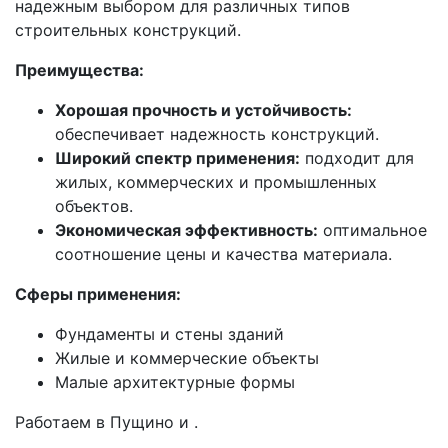
надежным выбором для различных типов
строительных конструкций.
Преимущества:
Хорошая прочность и устойчивость:
обеспечивает надежность конструкций.
Широкий спектр применения:
подходит для
жилых, коммерческих и промышленных
объектов.
Экономическая эффективность:
оптимальное
соотношение цены и качества материала.
Сферы применения:
Фундаменты и стены зданий
Жилые и коммерческие объекты
Малые архитектурные формы
Работаем в Пущино и .