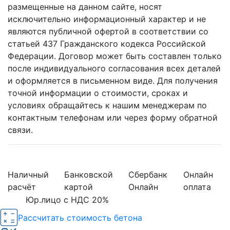
размещенные на данном сайте, носят
исключительно информационный характер и не
являются публичной офертой в соответствии со
статьей 437 Гражданского кодекса Российской
Федерации. Договор может быть составлен только
после индивидуального согласования всех деталей
и оформляется в письменном виде. Для получения
точной информации о стоимости, сроках и
условиях обращайтесь к нашим менеджерам по
контактным телефонам или через форму обратной
связи.
Наличный
Банковской
Сбербанк
Онлайн
расчёт
картой
Онлайн
оплата
Юр.лицо с НДС 20%
Рассчитать стоимость бетона