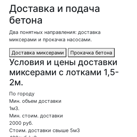
Доставка и подача
бетона
Два понятных направления: доставка
миксерами и прокачка насосами.
Доставка миксерами
Прокачка бетона
Условия и цены доставки
миксерами с лотками 1,5-
2м.
По городу
Мин. объем доставки
1м3.
Мин. стоим. доставки
2000 руб.
Стоим. доставки свыше 5м3