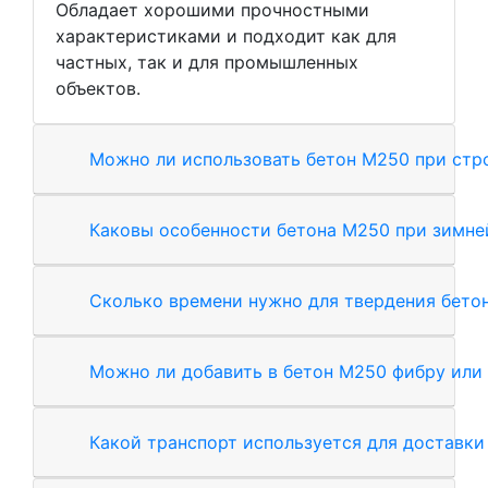
Обладает хорошими прочностными
характеристиками и подходит как для
частных, так и для промышленных
объектов.
Можно ли использовать бетон М250 при стр
Каковы особенности бетона М250 при зимне
Сколько времени нужно для твердения бето
Можно ли добавить в бетон М250 фибру или
Какой транспорт используется для доставки