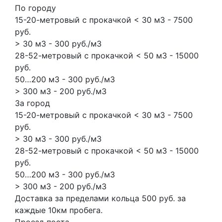
По городу
15-20-метровый с прокачкой < 30 м3 - 7500
руб.
> 30 м3 - 300 руб./м3
28-52-метровый с прокачкой < 50 м3 - 15000
руб.
50…200 м3 - 300 руб./м3
> 300 м3 - 200 руб./м3
За город
15-20-метровый с прокачкой < 30 м3 - 7500
руб.
> 30 м3 - 300 руб./м3
28-52-метровый с прокачкой < 50 м3 - 15000
руб.
50…200 м3 - 300 руб./м3
> 300 м3 - 200 руб./м3
Доставка за пределами кольца 500 руб. за
каждые 10км пробега.