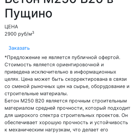
Пущино
ЦЕНА
3
2900 руб/м
Заказать
*Предложение не является публичной офертой.
Стоимость является ориентировочной и
приведена исключительно в информационных
целях. Цена может быть скорректирована в связи
со сменой рыночных цен на сырье, оборудование и
строительные материалы.
Бетон М250 В20 является прочным строительным
материалом средней прочности, который подходит
для широкого спектра строительных проектов. Он
обеспечивает хорошую прочность и устойчивость
к механическим нагрузкам, что делает его