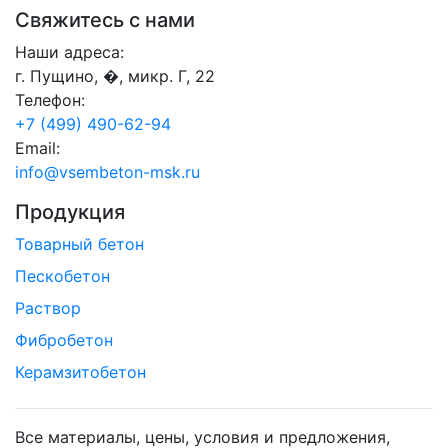
Свяжитесь с нами
Наши адреса:
г. Пущино, �, микр. Г, 22
Телефон:
+7 (499) 490-62-94
Email:
info@vsembeton-msk.ru
Продукция
Товарный бетон
Пескобетон
Раствор
Фибробетон
Керамзитобетон
Все материалы, цены, условия и предложения,