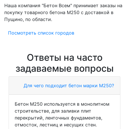
Наша компания "Бетон Всем" принимает заказы на
покупку товарного бетона M250 с доставкой в
Пущино, по области.
Посмотреть список городов
Ответы на часто
задаваемые вопросы
Для чего подходит бетон марки М250?
Бетон М250 используется в монолитном
строительстве, для заливки плит
перекрытий, ленточных фундаментов,
отмосток, лестниц и несущих стен.