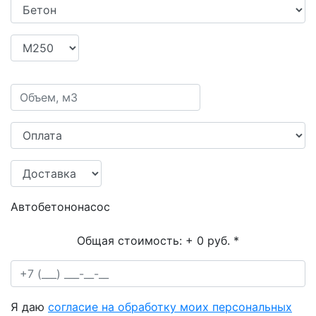
Автобетононасос
Общая стоимость:
+ 0 руб.
*
Я даю
согласие на обработку моих персональных