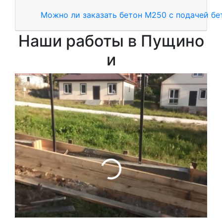
Можно ли заказать бетон М250 с подачей б
Наши работы в Пущино
и