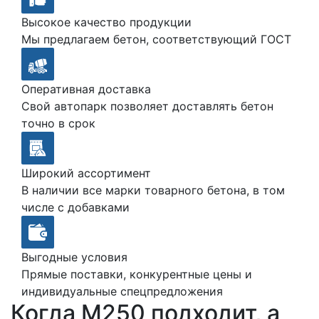
Высокое качество продукции
Мы предлагаем бетон, соответствующий ГОСТ
Оперативная доставка
Свой автопарк позволяет доставлять бетон
точно в срок
Широкий ассортимент
В наличии все марки товарного бетона, в том
числе с добавками
Выгодные условия
Прямые поставки, конкурентные цены и
индивидуальные спецпредложения
Когда М250 подходит, а