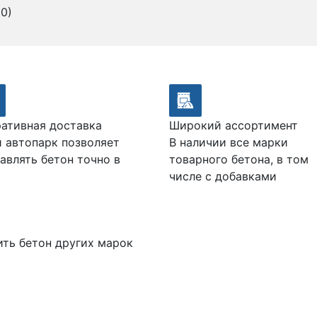
0)
ативная доставка
Широкий ассортимент
 автопарк позволяет
В наличии все марки
авлять бетон точно в
товарного бетона, в том
числе с добавками
ить бетон других марок