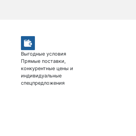
Выгодные условия
Прямые поставки,
конкурентные цены и
индивидуальные
спецпредложения
М100
Подробнее