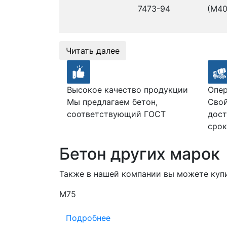
7473-94
(М40
Читать далее
Высокое качество продукции
Опер
Мы предлагаем бетон,
Свой
соответствующий ГОСТ
дост
срок
Бетон других марок
Также в нашей компании вы можете куп
М75
Подробнее