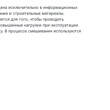
дена исключительно в информационных
ание и строительные материалы.
ется для того, чтобы проводить
овышенные нагрузки при эксплуатации.
у. В процессе смешивания используются